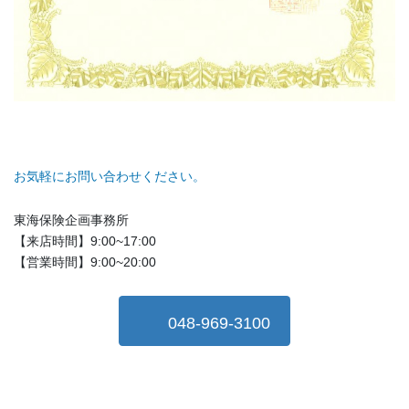
お気軽にお問い合わせください。
東海保険企画事務所
【来店時間】9:00~17:00
【営業時間】9:00~20:00
048-969-3100