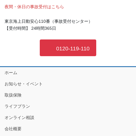
夜間・休日の事故受付はこちら
東京海上日動安心110番（事故受付センター）
【受付時間】 24時間365日
0120-119-110
ホーム
お知らせ・イベント
取扱保険
ライフプラン
オンライン相談
会社概要