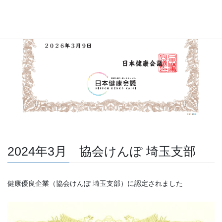
2024年3月 協会けんぽ 埼玉支部
健康優良企業（協会けんぽ 埼玉支部）に認定されました