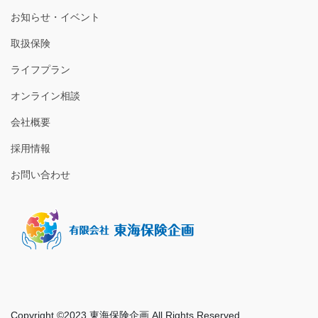
お知らせ・イベント
取扱保険
ライフプラン
オンライン相談
会社概要
採用情報
お問い合わせ
Copyright ©2023 東海保険企画 All Rights Reserved.