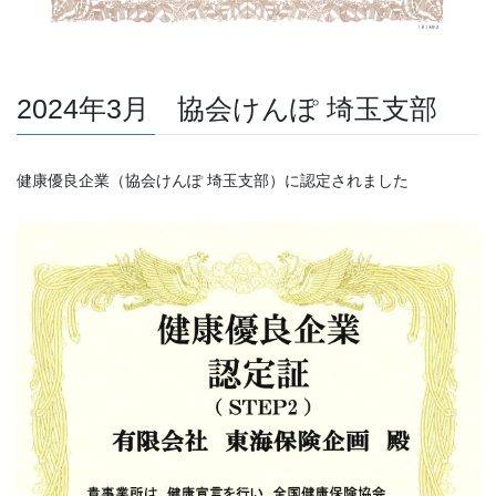
2024年3月 協会けんぽ 埼玉支部
健康優良企業（協会けんぽ 埼玉支部）に認定されました