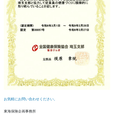
お気軽にお問い合わせください。
東海保険企画事務所