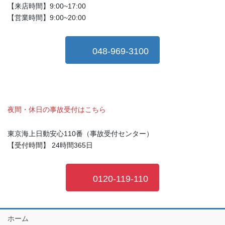
【来店時間】9:00~17:00
【営業時間】9:00~20:00
048-969-3100
夜間・休日の事故受付はこちら
東京海上日動安心110番（事故受付センター）
【受付時間】 24時間365日
0120-119-110
ホーム