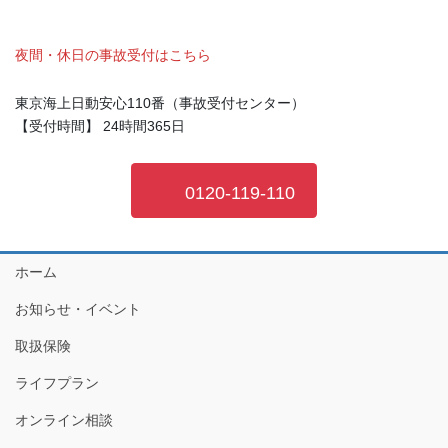
夜間・休日の事故受付はこちら
東京海上日動安心110番（事故受付センター）
【受付時間】 24時間365日
0120-119-110
ホーム
お知らせ・イベント
取扱保険
ライフプラン
オンライン相談