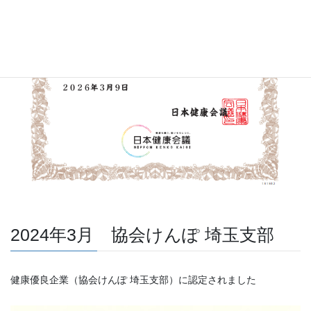
2024年3月 協会けんぽ 埼玉支部
健康優良企業（協会けんぽ 埼玉支部）に認定されました