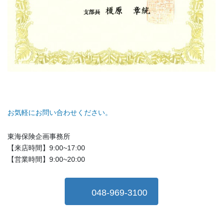
お気軽にお問い合わせください。
東海保険企画事務所
【来店時間】9:00~17:00
【営業時間】9:00~20:00
048-969-3100